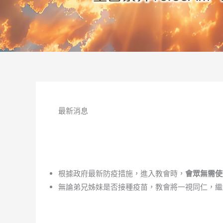
最新消息
根據政府最新防疫措施，進入教會時，
會眾無需使
無論弟兄姊妹是否接種疫苗，教會將一視同仁，繼