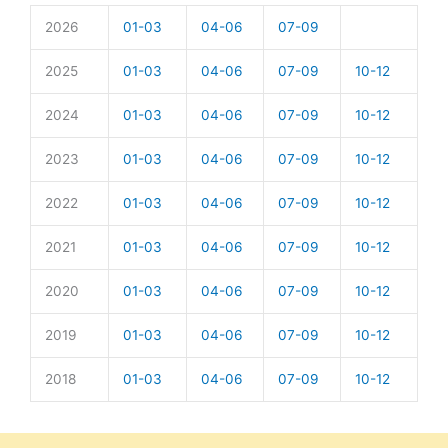
2026
01-03
04-06
07-09
2025
01-03
04-06
07-09
10-12
2024
01-03
04-06
07-09
10-12
2023
01-03
04-06
07-09
10-12
2022
01-03
04-06
07-09
10-12
2021
01-03
04-06
07-09
10-12
2020
01-03
04-06
07-09
10-12
2019
01-03
04-06
07-09
10-12
2018
01-03
04-06
07-09
10-12