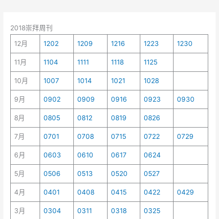
2018崇拜周刊
12月
1202
1209
1216
1223
1230
11月
1104
1111
1118
1125
10月
1007
1014
1021
1028
9月
0902
0909
0916
0923
0930
8月
0805
0812
0819
0826
7月
0701
0708
0715
0722
0729
6月
0603
0610
0617
0624
5月
0506
0513
0520
0527
4月
0401
0408
0415
0422
0429
3月
0304
0311
0318
0325