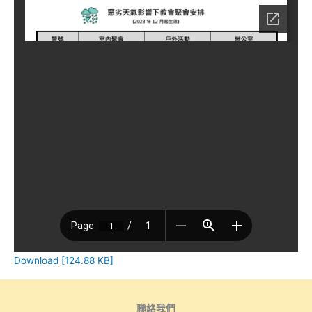
Download [124.88 KB]
聯絡我們