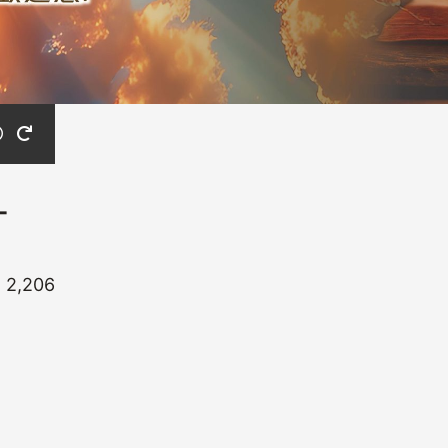
-
2,206