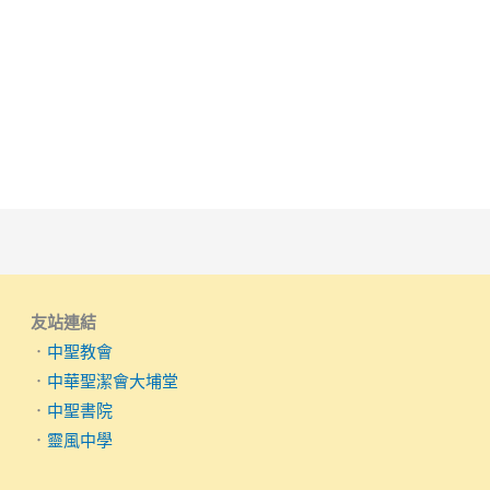
友站連結
．
中聖教會
．
中華聖潔會大埔堂
．
中聖書院
．
靈風中學