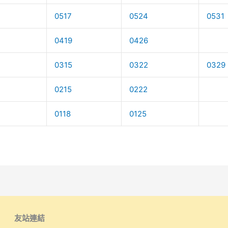
0517
0524
0531
0419
0426
0315
0322
0329
0215
0222
0118
0125
友站連結