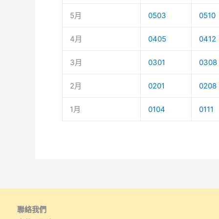
5月
0503
0510
4月
0405
0412
3月
0301
0308
2月
0201
0208
1月
0104
0111
聯絡我們