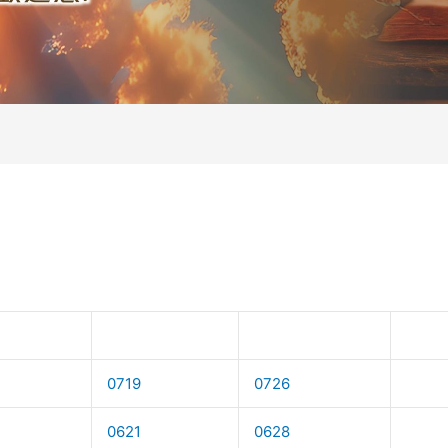
0719
0726
0621
0628